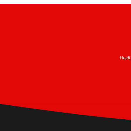
Heeft