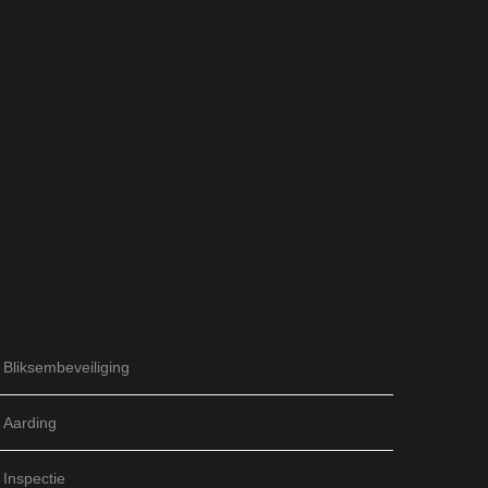
Bliksembeveiliging
Aarding
Inspectie