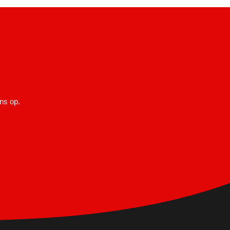
ns op.