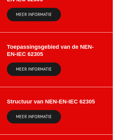
MEER INFORMATIE
Toepassingsgebied van de NEN-
EN-IEC 62305
MEER INFORMATIE
Structuur van NEN-EN-IEC 62305
MEER INFORMATIE