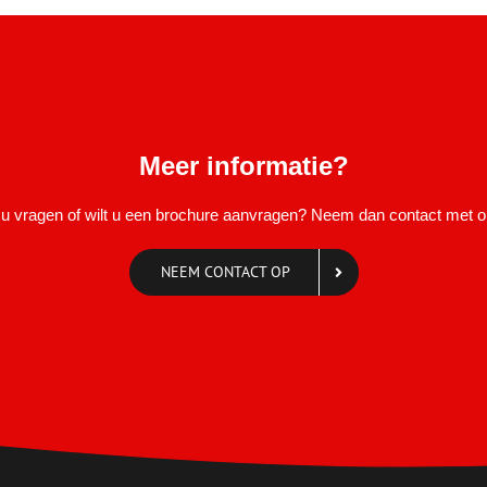
Meer informatie?
 u vragen of wilt u een brochure aanvragen? Neem dan contact met o
NEEM CONTACT OP