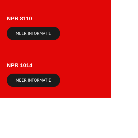
NPR 8110
MEER INFORMATIE
NPR 1014
MEER INFORMATIE