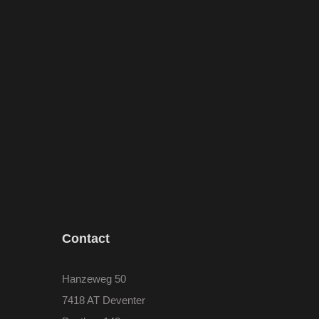
Contact
Hanzeweg 50
7418 AT Deventer