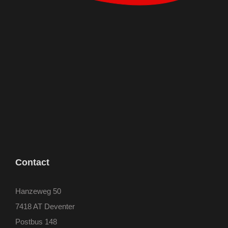
Contact
Hanzeweg 50
7418 AT Deventer
Postbus 148