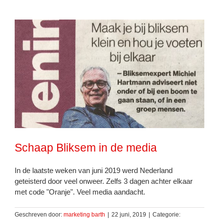
Schaap Bliksem in de media
In de laatste weken van juni 2019 werd Nederland
geteisterd door veel onweer. Zelfs 3 dagen achter elkaar
met code "Oranje". Veel media aandacht.
Geschreven door:
marketing barth
|
22 juni, 2019
|
Categorie: