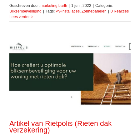
Geschreven door:
marketing barth
|
1 juni, 2022
|
Categorie:
Bliksembeveiliging
|
Tags:
PV-installaties
,
Zonnepanelen
|
0 Reacties
Lees verder
Artikel van Rietpolis (Rieten dak
verzekering)