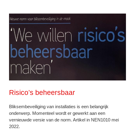
Risico’s beheersbaar
Bliksembeveiliging van installaties is een belangrijk
onderwerp. Momenteel wordt er gewerkt aan een
vernieuwde versie van de norm. Artikel in NEN1010 mei
2022.