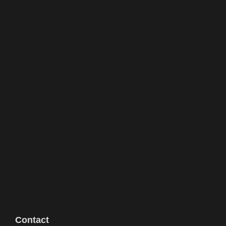
Contact