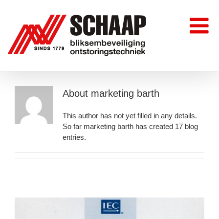
Skip
to
content
About
marketing barth
This author has not yet filled in any details.
So far marketing barth has created 17 blog
entries.