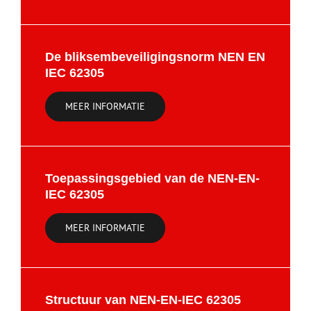
De bliksembeveiligingsnorm NEN EN
IEC 62305
MEER INFORMATIE
Toepassingsgebied van de NEN-EN-
IEC 62305
MEER INFORMATIE
Structuur van NEN-EN-IEC 62305