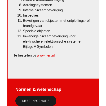
Aardingssystemen
Interne bliksembeveiliging
Inspecties
Beveiligen van objecten met ontploffings- of
brandgevaar
Speciale objecten
Inwendige bliksembeveiliging voor
elektrische en elektronische systemen
Bijlage A Symbolen
Te bestellen bij
www.nen.nl
Normen & wetenschap
MEER INFORMATIE