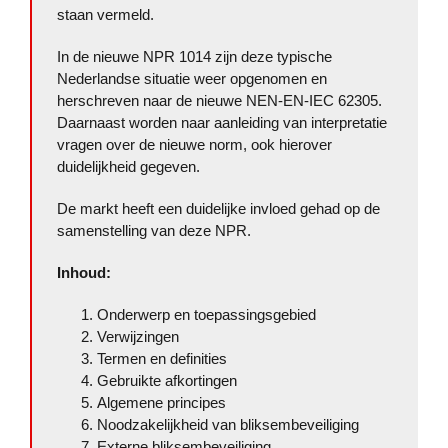
staan vermeld.
In de nieuwe NPR 1014 zijn deze typische
Nederlandse situatie weer opgenomen en
herschreven naar de nieuwe NEN-EN-IEC 62305.
Daarnaast worden naar aanleiding van interpretatie
vragen over de nieuwe norm, ook hierover
duidelijkheid gegeven.
De markt heeft een duidelijke invloed gehad op de
samenstelling van deze NPR.
Inhoud:
Onderwerp en toepassingsgebied
Verwijzingen
Termen en definities
Gebruikte afkortingen
Algemene principes
Noodzakelijkheid van bliksembeveiliging
Externe bliksembeveiliging