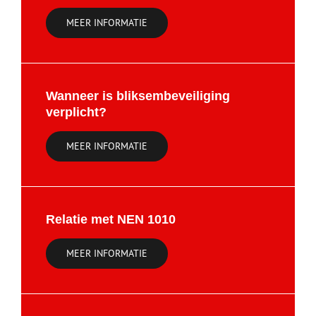
MEER INFORMATIE
Wanneer is bliksembeveiliging
verplicht?
MEER INFORMATIE
Relatie met NEN 1010
MEER INFORMATIE