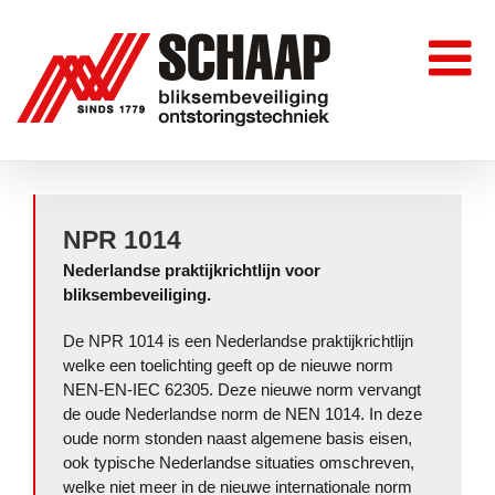
Skip
to
content
NPR 1014
Nederlandse praktijkrichtlijn voor
bliksembeveiliging
.
De NPR 1014 is een Nederlandse praktijkrichtlijn
welke een toelichting geeft op de nieuwe norm
NEN-EN-IEC 62305. Deze nieuwe norm vervangt
de oude Nederlandse norm de NEN 1014. In deze
oude norm stonden naast algemene basis eisen,
ook typische Nederlandse situaties omschreven,
welke niet meer in de nieuwe internationale norm