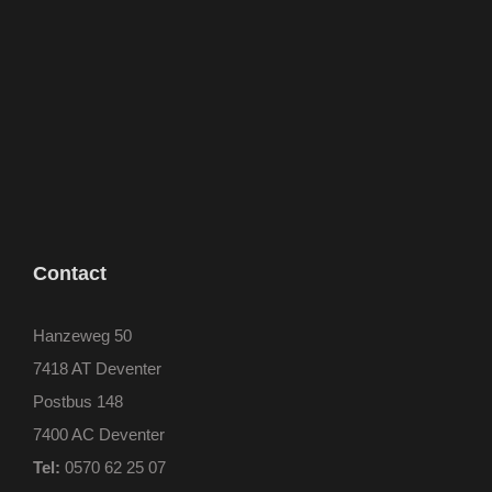
Contact
Hanzeweg 50
7418 AT Deventer
Postbus 148
7400 AC Deventer
Tel:
0570 62 25 07