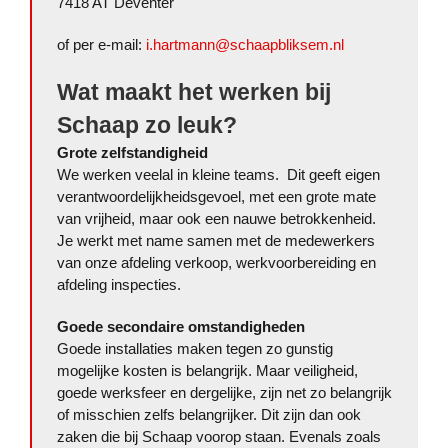
7418 AT Deventer
of per e-mail:
i.hartmann@schaapbliksem.nl
Wat maakt het werken bij
Schaap zo leuk?
Grote zelfstandigheid
We werken veelal in kleine teams. Dit geeft eigen
verantwoordelijkheidsgevoel, met een grote mate
van vrijheid, maar ook een nauwe betrokkenheid.
Je werkt met name samen met de medewerkers
van onze afdeling verkoop, werkvoorbereiding en
afdeling inspecties.
Goede secondaire omstandigheden
Goede installaties maken tegen zo gunstig
mogelijke kosten is belangrijk. Maar veiligheid,
goede werksfeer en dergelijke, zijn net zo belangrijk
of misschien zelfs belangrijker. Dit zijn dan ook
zaken die bij Schaap voorop staan. Evenals zoals