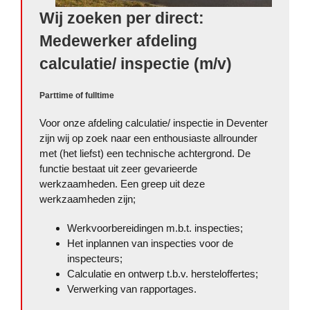
Wij zoeken per direct:
Medewerker
afdeling
calculatie/ inspectie (m/v)
Parttime of fulltime
Voor onze afdeling calculatie/ inspectie in Deventer
zijn wij op zoek naar een enthousiaste allrounder
met (het liefst) een technische achtergrond. De
functie bestaat uit zeer gevarieerde
werkzaamheden. Een greep uit deze
werkzaamheden zijn;
Werkvoorbereidingen m.b.t. inspecties;
Het inplannen van inspecties voor de
inspecteurs;
Calculatie en ontwerp t.b.v. hersteloffertes;
Verwerking van rapportages.