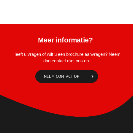
Meer informatie?
Heeft u vragen of wilt u een brochure aanvragen? Neem
dan contact met ons op.
NEEM CONTACT OP