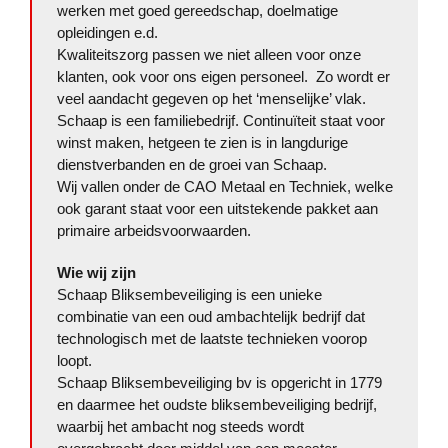
werken met goed gereedschap, doelmatige
opleidingen e.d.
Kwaliteitszorg passen we niet alleen voor onze
klanten, ook voor ons eigen personeel. Zo wordt er
veel aandacht gegeven op het ‘menselijke’ vlak.
Schaap is een familiebedrijf. Continuïteit staat voor
winst maken, hetgeen te zien is in langdurige
dienstverbanden en de groei van Schaap.
Wij vallen onder de CAO Metaal en Techniek, welke
ook garant staat voor een uitstekende pakket aan
primaire arbeidsvoorwaarden.
Wie wij zijn
Schaap Bliksembeveiliging is een unieke
combinatie van een oud ambachtelijk bedrijf dat
technologisch met de laatste technieken voorop
loopt.
Schaap Bliksembeveiliging bv is opgericht in 1779
en daarmee het oudste bliksembeveiliging bedrijf,
waarbij het ambacht nog steeds wordt