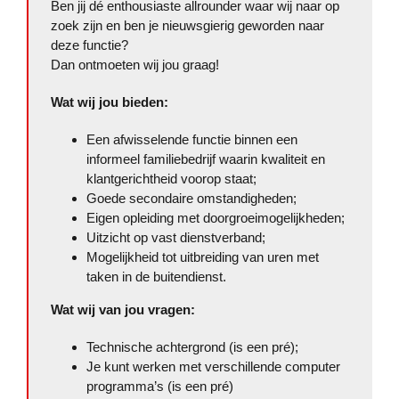
Ben jij dé enthousiaste allrounder waar wij naar op
zoek zijn en ben je nieuwsgierig geworden naar
deze functie?
Dan ontmoeten wij jou graag!
Wat wij jou bieden:
Een afwisselende functie binnen een
informeel familiebedrijf waarin kwaliteit en
klantgerichtheid voorop staat;
Goede secondaire omstandigheden;
Eigen opleiding met doorgroeimogelijkheden;
Uitzicht op vast dienstverband;
Mogelijkheid tot uitbreiding van uren met
taken in de buitendienst.
Wat wij van jou vragen:
Technische achtergrond (is een pré);
Je kunt werken met verschillende computer
programma’s (is een pré)