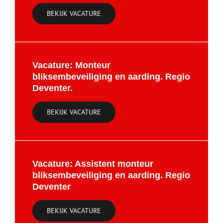
BEKIJK VACATURE
Vacature: Monteur
bliksembeveiliging en aarding. Regio
Deventer.
BEKIJK VACATURE
Vacature: Assistent monteur
bliksembeveiliging en aarding. Regio
Deventer
BEKIJK VACATURE