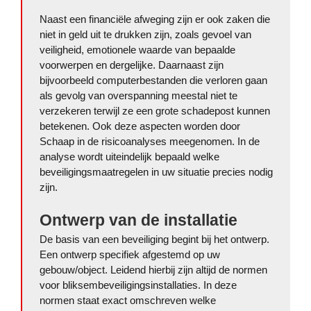
Naast een financiële afweging zijn er ook zaken die
niet in geld uit te drukken zijn, zoals gevoel van
veiligheid, emotionele waarde van bepaalde
voorwerpen en dergelijke. Daarnaast zijn
bijvoorbeeld computerbestanden die verloren gaan
als gevolg van overspanning meestal niet te
verzekeren terwijl ze een grote schadepost kunnen
betekenen. Ook deze aspecten worden door
Schaap in de risicoanalyses meegenomen. In de
analyse wordt uiteindelijk bepaald welke
beveiligingsmaatregelen in uw situatie precies nodig
zijn.
Ontwerp van de installatie
De basis van een beveiliging begint bij het ontwerp.
Een ontwerp specifiek afgestemd op uw
gebouw/object. Leidend hierbij zijn altijd de normen
voor bliksembeveiligingsinstallaties. In deze
normen staat exact omschreven welke