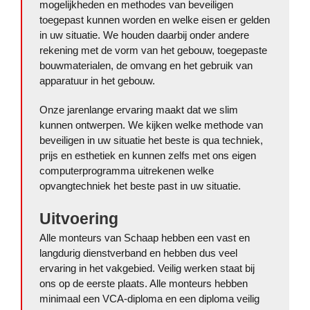
mogelijkheden en methodes van beveiligen
toegepast kunnen worden en welke eisen er gelden
in uw situatie. We houden daarbij onder andere
rekening met de vorm van het gebouw, toegepaste
bouwmaterialen, de omvang en het gebruik van
apparatuur in het gebouw.
Onze jarenlange ervaring maakt dat we slim
kunnen ontwerpen. We kijken welke methode van
beveiligen in uw situatie het beste is qua techniek,
prijs en esthetiek en kunnen zelfs met ons eigen
computerprogramma uitrekenen welke
opvangtechniek het beste past in uw situatie.
Uitvoering
Alle monteurs van Schaap hebben een vast en
langdurig dienstverband en hebben dus veel
ervaring in het vakgebied. Veilig werken staat bij
ons op de eerste plaats. Alle monteurs hebben
minimaal een VCA-diploma en een diploma veilig