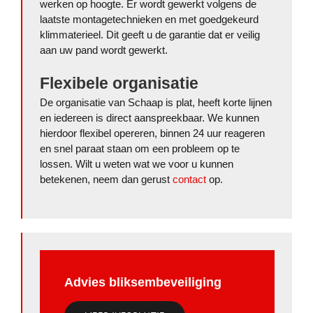
werken op hoogte. Er wordt gewerkt volgens de
laatste montagetechnieken en met goedgekeurd
klimmaterieel. Dit geeft u de garantie dat er veilig
aan uw pand wordt gewerkt.
Flexibele organisatie
De organisatie van Schaap is plat, heeft korte lijnen
en iedereen is direct aanspreekbaar. We kunnen
hierdoor flexibel opereren, binnen 24 uur reageren
en snel paraat staan om een probleem op te
lossen. Wilt u weten wat we voor u kunnen
betekenen, neem dan gerust
contact
op.
Advies bliksembeveiliging