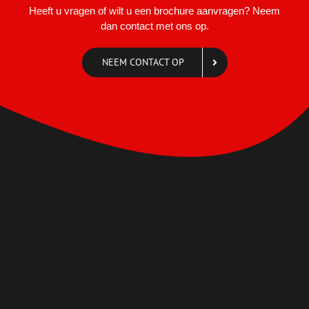
Heeft u vragen of wilt u een brochure aanvragen? Neem
dan contact met ons op.
NEEM CONTACT OP