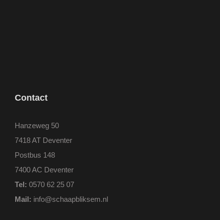
Contact
Hanzeweg 50
7418 AT Deventer
Postbus 148
7400 AC Deventer
Tel:
0570 62 25 07
Mail:
info@schaapbliksem.nl